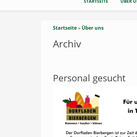
STARTSEITE
ÜBER U
Startseite
Über uns
Pfadnavigation
Archiv
Personal gesucht