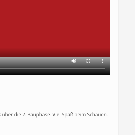
ck über die 2. Bauphase. Viel Spaß beim Schauen.