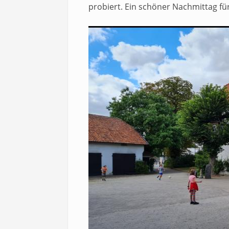
probiert. Ein schöner Nachmittag für