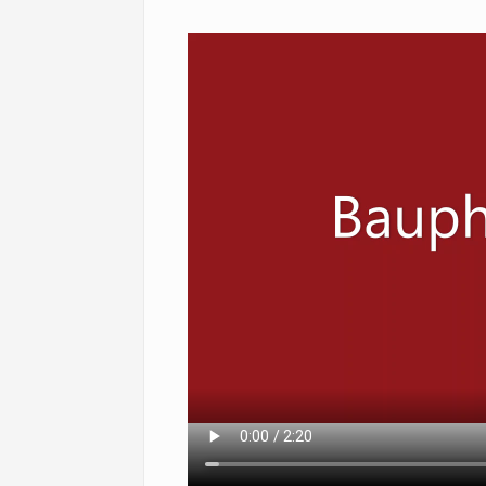
Datei