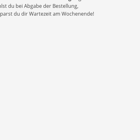
lst du bei Abgabe der Bestellung,
sparst du dir Wartezeit am Wochenende!