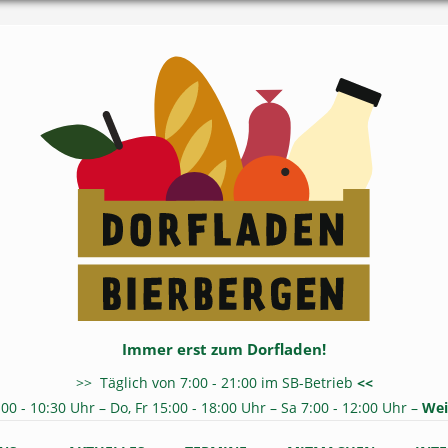
Immer erst zum Dorfladen!
>> Täglich von 7:00 - 21:00 im SB-Betrieb
<<
:00 - 10:30 Uhr – Do, Fr 15:00 - 18:00 Uhr – Sa 7:00 - 12:00 Uhr –
Wei