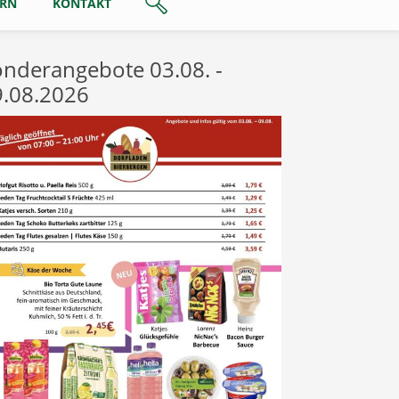
ERN
KONTAKT
nderangebote 03.08. -
9.08.2026