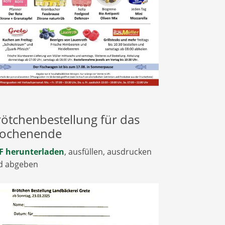
ötchenbestellung für das
ochenende
F herunterladen
, ausfüllen, ausdrucken
d abgeben